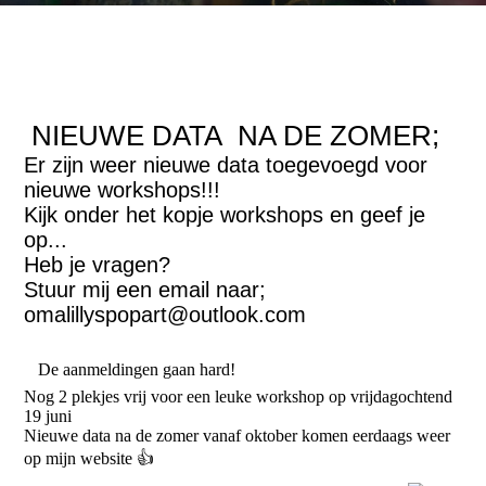
NIEUWE DATA NA DE ZOMER;
Er zijn weer nieuwe data toegevoegd voor
nieuwe workshops!!!
Kijk onder het kopje workshops en geef je
op...
Heb je vragen?
Stuur mij een email naar;
omalillyspopart@outlook.com
De aanmeldingen gaan hard!
Nog 2 plekjes vrij voor een leuke workshop op vrijdagochtend
19 juni
Nieuwe data na de zomer vanaf oktober komen eerdaags weer
op mijn website 👍